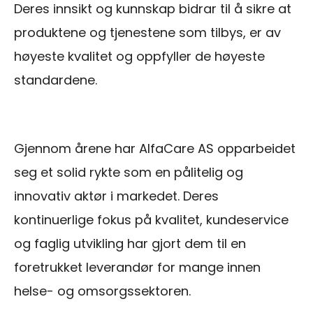
Deres innsikt og kunnskap bidrar til å sikre at
produktene og tjenestene som tilbys, er av
høyeste kvalitet og oppfyller de høyeste
standardene.
Gjennom årene har AlfaCare AS opparbeidet
seg et solid rykte som en pålitelig og
innovativ aktør i markedet. Deres
kontinuerlige fokus på kvalitet, kundeservice
og faglig utvikling har gjort dem til en
foretrukket leverandør for mange innen
helse- og omsorgssektoren.