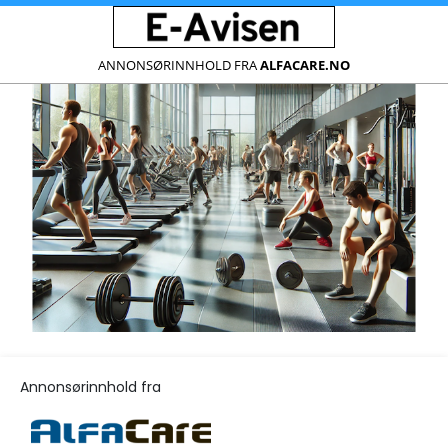
ANNONSØRINNHOLD FRA
ALFACARE.NO
Annonsørinnhold fra