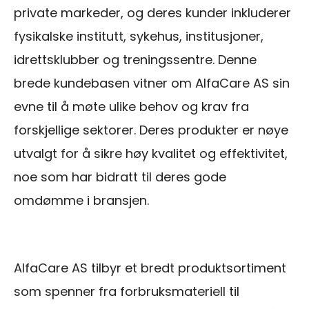
private markeder, og deres kunder inkluderer
fysikalske institutt, sykehus, institusjoner,
idrettsklubber og treningssentre. Denne
brede kundebasen vitner om AlfaCare AS sin
evne til å møte ulike behov og krav fra
forskjellige sektorer. Deres produkter er nøye
utvalgt for å sikre høy kvalitet og effektivitet,
noe som har bidratt til deres gode
omdømme i bransjen.
AlfaCare AS tilbyr et bredt produktsortiment
som spenner fra forbruksmateriell til