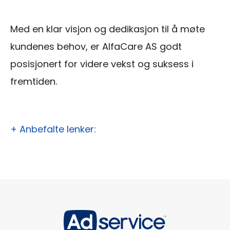
Med en klar visjon og dedikasjon til å møte
kundenes behov, er AlfaCare AS godt
posisjonert for videre vekst og suksess i
fremtiden.
+ Anbefalte lenker: