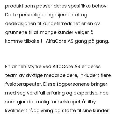
produkt som passer deres spesifikke behov.
Dette personlige engasjementet og
dedikasjonen til kundetilfredshet er en av
grunnene til at mange kunder velger å
komme tilbake til AlfaCare AS gang på gang.
En annen styrke ved AlfaCare AS er deres
team av dyktige medarbeidere, inkludert flere
fysioterapeuter. Disse fagpersonene bringer
med seg verdifull erfaring og ekspertise, noe
som gjør det mulig for selskapet å tilby
kvalifisert rådgivning og støtte til sine kunder.