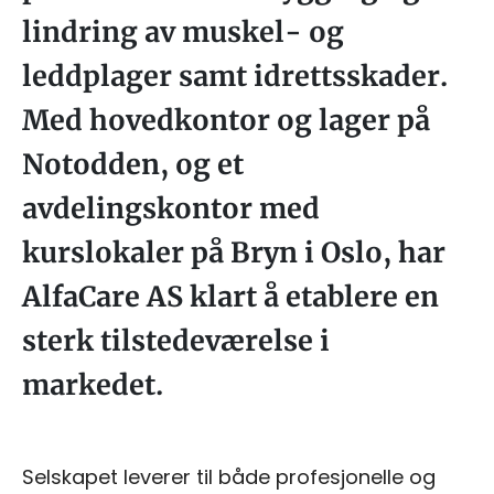
lindring av muskel- og
leddplager samt idrettsskader.
Med hovedkontor og lager på
Notodden, og et
avdelingskontor med
kurslokaler på Bryn i Oslo, har
AlfaCare AS klart å etablere en
sterk tilstedeværelse i
markedet.
Selskapet leverer til både profesjonelle og