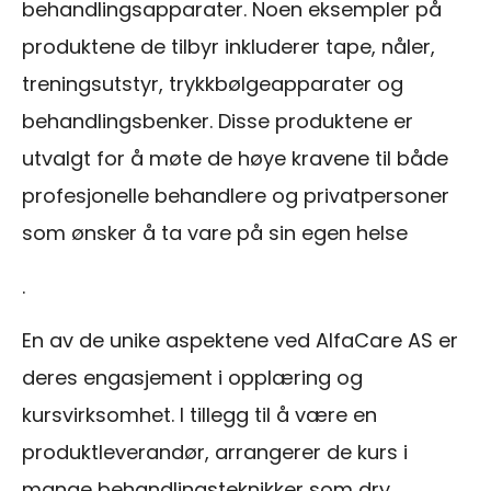
behandlingsapparater. Noen eksempler på
produktene de tilbyr inkluderer tape, nåler,
treningsutstyr, trykkbølgeapparater og
behandlingsbenker. Disse produktene er
utvalgt for å møte de høye kravene til både
profesjonelle behandlere og privatpersoner
som ønsker å ta vare på sin egen helse
.
En av de unike aspektene ved AlfaCare AS er
deres engasjement i opplæring og
kursvirksomhet. I tillegg til å være en
produktleverandør, arrangerer de kurs i
mange behandlingsteknikker som dry