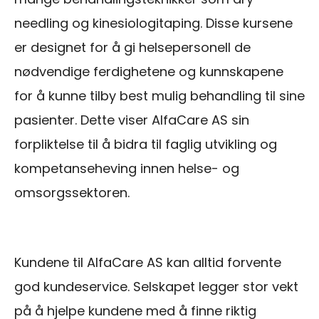
needling og kinesiologitaping. Disse kursene
er designet for å gi helsepersonell de
nødvendige ferdighetene og kunnskapene
for å kunne tilby best mulig behandling til sine
pasienter. Dette viser AlfaCare AS sin
forpliktelse til å bidra til faglig utvikling og
kompetanseheving innen helse- og
omsorgssektoren.
Kundene til AlfaCare AS kan alltid forvente
god kundeservice. Selskapet legger stor vekt
på å hjelpe kundene med å finne riktig