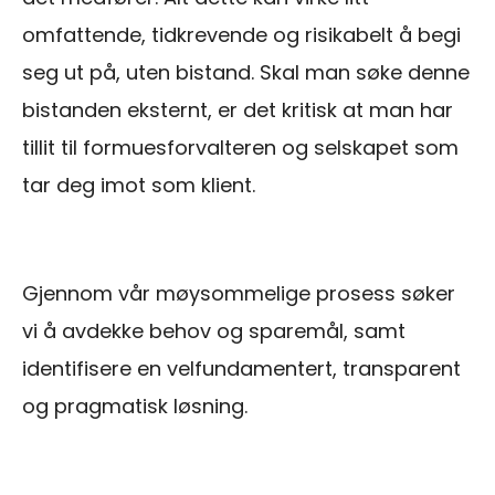
omfattende, tidkrevende og risikabelt å begi
seg ut på, uten bistand. Skal man søke denne
bistanden eksternt, er det kritisk at man har
tillit til formuesforvalteren og selskapet som
tar deg imot som klient.
Gjennom vår møysommelige prosess søker
vi å avdekke behov og sparemål, samt
identifisere en velfundamentert, transparent
og pragmatisk løsning.