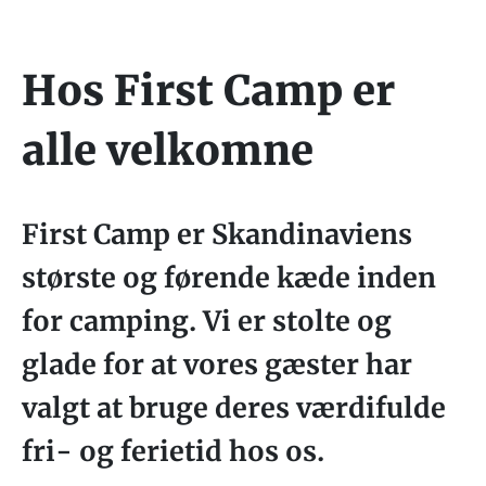
Hos First Camp er
alle velkomne
First Camp er Skandinaviens
største og førende kæde inden
for camping. Vi er stolte og
glade for at vores gæster har
valgt at bruge deres værdifulde
fri- og ferietid hos os.