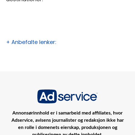
+ Anbefalte lenker:
Annonsørinnhold er i samarbeid med affiliates, hvor
Adservice, avisens journalister og redaksjon ikke har
en rolle i domenets eierskap, produksjonen og
publiseringen av dette innholdet.