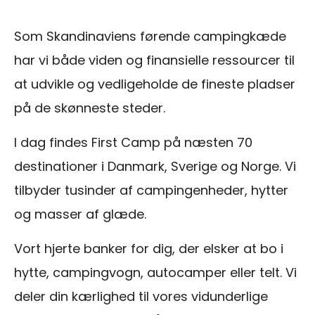
Som Skandinaviens førende campingkæde
har vi både viden og finansielle ressourcer til
at udvikle og vedligeholde de fineste pladser
på de skønneste steder.
I dag findes First Camp på næsten 70
destinationer i Danmark, Sverige og Norge. Vi
tilbyder tusinder af campingenheder, hytter
og masser af glæde.
Vort hjerte banker for dig, der elsker at bo i
hytte, campingvogn, autocamper eller telt. Vi
deler din kærlighed til vores vidunderlige