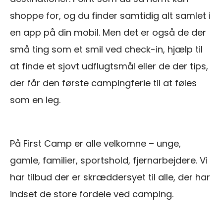
shoppe for, og du finder samtidig alt samlet i
en app på din mobil. Men det er også de der
små ting som et smil ved check-in, hjælp til
at finde et sjovt udflugtsmål eller de der tips,
der får den første campingferie til at føles
som en leg.
På First Camp er alle velkomne – unge,
gamle, familier, sportshold, fjernarbejdere. Vi
har tilbud der er skræddersyet til alle, der har
indset de store fordele ved camping.