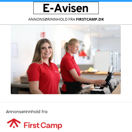
ANNONSØRINNHOLD FRA
FIRSTCAMP.DK
Annonsørinnhold fra