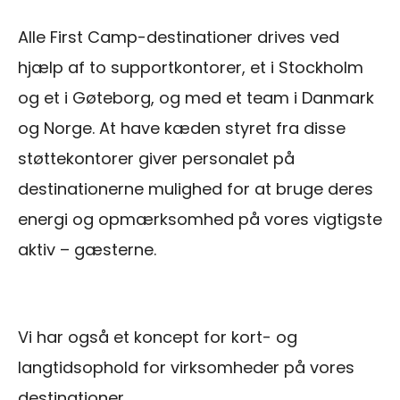
Alle First Camp-destinationer drives ved
hjælp af to supportkontorer, et i Stockholm
og et i Gøteborg, og med et team i Danmark
og Norge. At have kæden styret fra disse
støttekontorer giver personalet på
destinationerne mulighed for at bruge deres
energi og opmærksomhed på vores vigtigste
aktiv – gæsterne.
Vi har også et koncept for kort- og
langtidsophold for virksomheder på vores
destinationer.